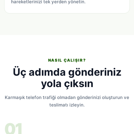
hareketlerinizi tek yerden yönetin.
NASIL ÇALIŞIR?
Üç adımda gönderiniz
yola çıksın
Karmaşık telefon trafiği olmadan gönderinizi oluşturun ve
teslimatı izleyin.