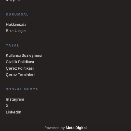
KURUMSAL
Hakkımızda
Bize Ulaşın
YASAL
Kullanıcı Sözleşmesi
Gizlilik Politikası
Çerez Politikası
Çerez Tercihleri
SOSYAL MEDYA
Instagram
X
LinkedIn
Powered by
Meta Digital