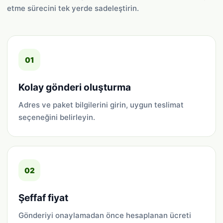
etme sürecini tek yerde sadeleştirin.
01
Kolay gönderi oluşturma
Adres ve paket bilgilerini girin, uygun teslimat
seçeneğini belirleyin.
02
Şeffaf fiyat
Gönderiyi onaylamadan önce hesaplanan ücreti