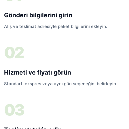
Gönderi bilgilerini girin
Alış ve teslimat adresiyle paket bilgilerini ekleyin.
Hizmeti ve fiyatı görün
Standart, ekspres veya aynı gün seçeneğini belirleyin.