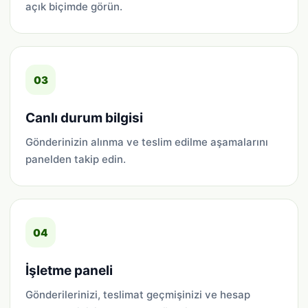
açık biçimde görün.
03
Canlı durum bilgisi
Gönderinizin alınma ve teslim edilme aşamalarını
panelden takip edin.
04
İşletme paneli
Gönderilerinizi, teslimat geçmişinizi ve hesap