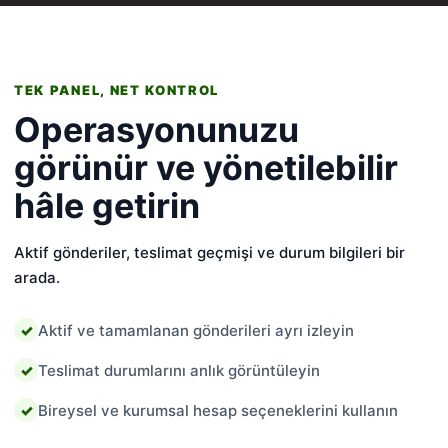
TEK PANEL, NET KONTROL
Operasyonunuzu
görünür ve yönetilebilir
hâle getirin
Aktif gönderiler, teslimat geçmişi ve durum bilgileri bir
arada.
Aktif ve tamamlanan gönderileri ayrı izleyin
Teslimat durumlarını anlık görüntüleyin
Bireysel ve kurumsal hesap seçeneklerini kullanın