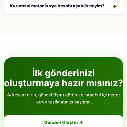
Kurumsal motor kurye hesabı açabilir miyim?
İlk gönderinizi
oluşturmaya hazır mısınız?
Adresleri girin, güncel fiyatı görün ve İstanbul içi motor
kurye teslimatınızı başlatın.
Gönderi Oluştur →